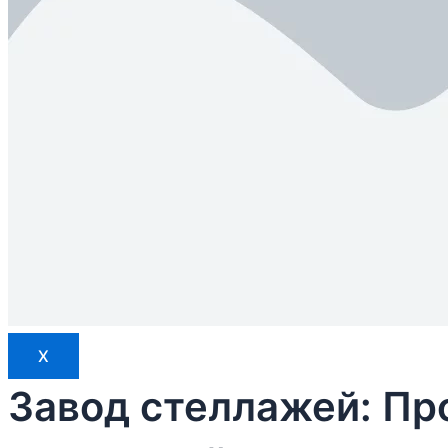
X
Завод стеллажей: Пр