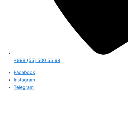
+998 (55) 500 55 99
Facebook
Instagram
Telegram