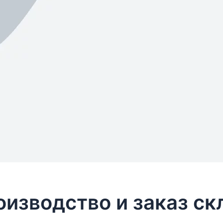
оизводство и заказ ск