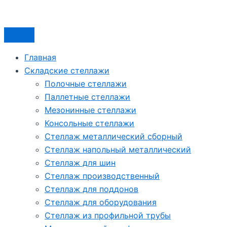
Главная
Складские стеллажи
Полочные стеллажи
Паллетные стеллажи
Мезонинные стеллажи
Консольные стеллажи
Стеллаж металлический сборный
Стеллаж напольный металлический
Стеллаж для шин
Стеллаж производственный
Стеллаж для поддонов
Стеллаж для оборудования
Стеллаж из профильной трубы