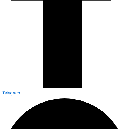
Telegram