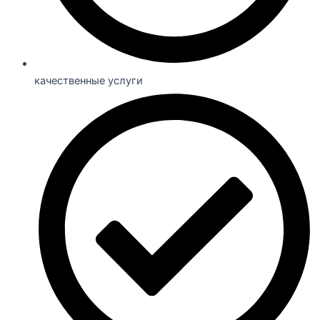
качественные услуги