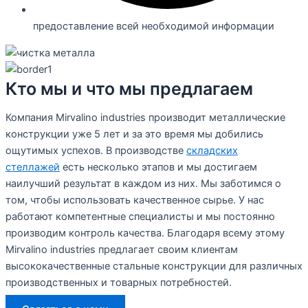
предоставление всей необходимой информации
Кто мы и что мы предлагаем
Компания Mirvalino industries производит металлические
конструкции уже 5 лет и за это время мы добились
ощутимых успехов. В производстве
складских
стеллажей
есть несколько этапов и мы достигаем
наилучший результат в каждом из них. Мы заботимся о
том, чтобы использовать качественное сырье. У нас
работают компетентные специалисты и мы постоянно
производим контроль качества. Благодаря всему этому
Mirvalino industries предлагает своим клиентам
высококачественные стальные конструкции для различных
производственных и товарных потребностей.