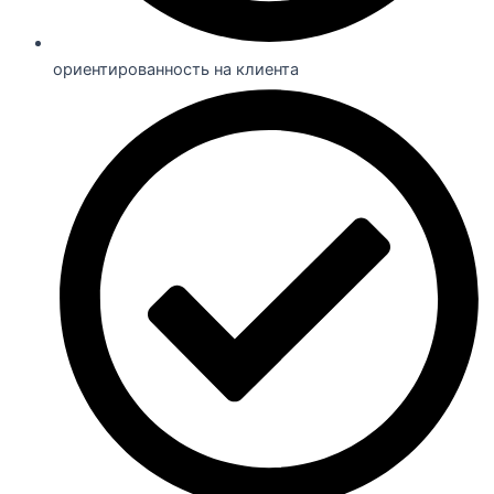
ориентированность на клиента