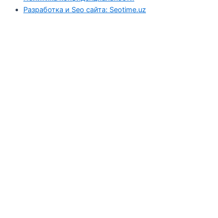
Разработка и Seo сайта: Seotime.uz