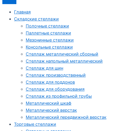
Главная
Складские стеллажи
Полочные стеллажи
Паллетные стеллажи
Мезонинные стеллажи
Консольные стеллажи
Стеллаж металлический сборный
Стеллаж напольный металлический
Стеллаж для шин
Стеллаж производственный
Стеллаж для поддонов
Стеллаж для оборудования
Стеллаж из профильной трубы
Металлический шкаф
Металлический верстак
Металлический передвижной верстак
Торговые стеллажи