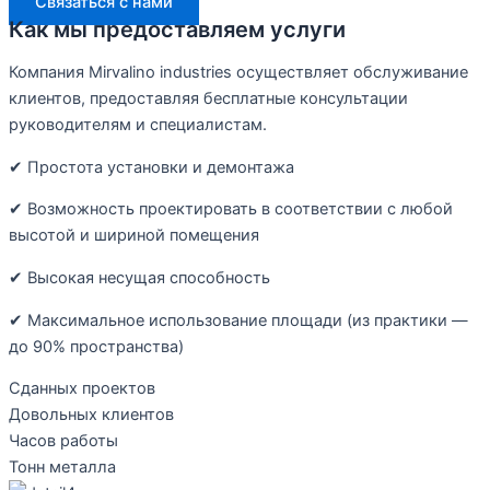
Связаться с нами
Как мы предоставляем услуги
Компания Mirvalino industries осуществляет обслуживание
клиентов, предоставляя бесплатные консультации
руководителям и специалистам.
✔ Простота установки и демонтажа
✔ Возможность проектировать в соответствии с любой
высотой и шириной помещения
✔ Высокая несущая способность
✔ Максимальное использование площади (из практики —
до 90% пространства)
Сданных проектов
Довольных клиентов
Часов работы
Тонн металла