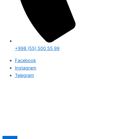
+998 (55) 500 55 99
Facebook
Instagram
Telegram