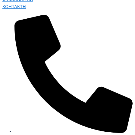
КОНТАКТЫ