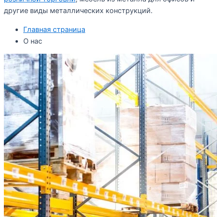
другие виды металлических конструкций.
Главная страница
О нас