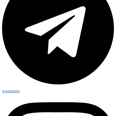
Instagram