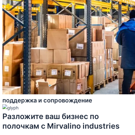
поддержка и сопровождение
Разложите ваш бизнес по
полочкам с Mirvalino industries