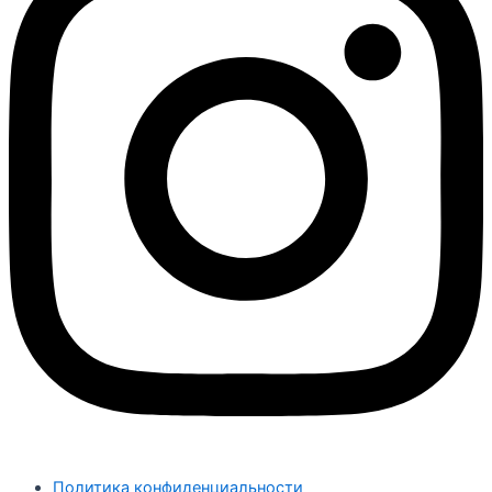
Политика конфиденциальности