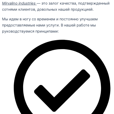
Mirvalino industries
— это залог качества, подтвержденный
сотнями клиентов, довольных нашей продукцией.
Мы идем в ногу со временем и постоянно улучшаем
предоставляемые нами услуги. В нашей работе мы
руководствуемся принципами: