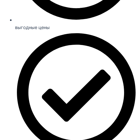
выгодные цены