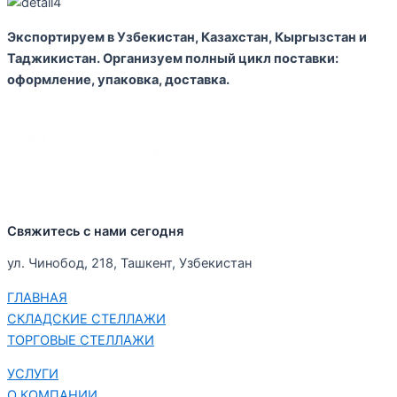
Экспортируем в Узбекистан, Казахстан, Кыргызстан и
Таджикистан. Организуем полный цикл поставки:
оформление, упаковка, доставка.
Свяжитесь с нами сегодня
ул. Чинобод, 218, Ташкент, Узбекистан
ГЛАВНАЯ
СКЛАДСКИЕ СТЕЛЛАЖИ
ТОРГОВЫЕ СТЕЛЛАЖИ
УСЛУГИ
О КОМПАНИИ