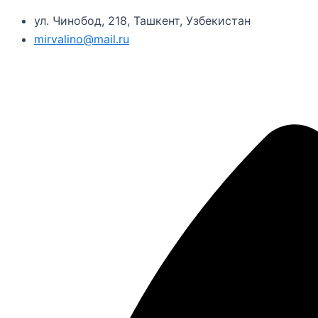
ул. Чинобод, 218, Ташкент, Узбекистан
mirvalino@mail.ru