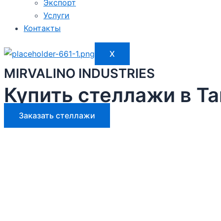
Экспорт
Услуги
Контакты
X
MIRVALINO INDUSTRIES
Купить стеллажи в Т
Заказать стеллажи