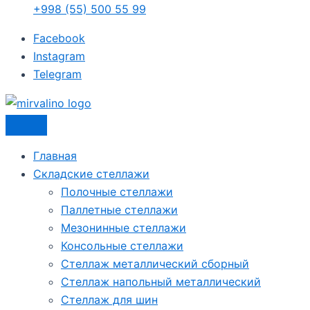
+998 (55) 500 55 99
Facebook
Instagram
Telegram
Главная
Складские стеллажи
Полочные стеллажи
Паллетные стеллажи
Мезонинные стеллажи
Консольные стеллажи
Стеллаж металлический сборный
Стеллаж напольный металлический
Стеллаж для шин