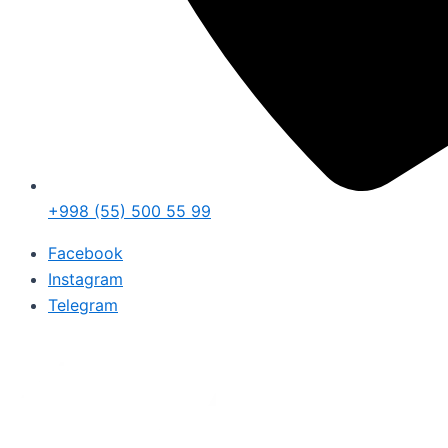
+998 (55) 500 55 99
Facebook
Instagram
Telegram