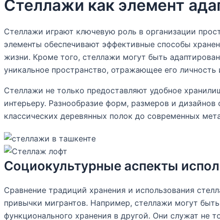
Стеллажи как элемент ада
Стеллажи играют ключевую роль в организации прост
элементы обеспечивают эффективные способы хранен
жизни. Кроме того, стеллажи могут быть адаптирова
уникальное пространство, отражающее его личность 
Стеллажи не только предоставляют удобное хранилище
интерьеру. Разнообразие форм, размеров и дизайнов
классических деревянных полок до современных мет
Социокультурные аспекты испол
Сравнение традиций хранения и использования стелл
привычки мигрантов. Например, стеллажи могут быть
функционального хранения в другой. Они служат не т