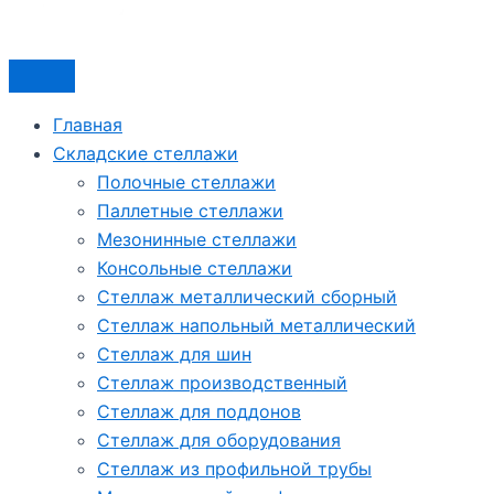
Главная
Складские стеллажи
Полочные стеллажи
Паллетные стеллажи
Мезонинные стеллажи
Консольные стеллажи
Стеллаж металлический сборный
Стеллаж напольный металлический
Стеллаж для шин
Стеллаж производственный
Стеллаж для поддонов
Стеллаж для оборудования
Стеллаж из профильной трубы