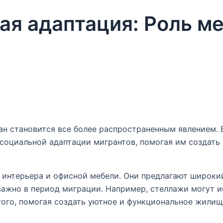
ая адаптация: Роль ме
ан становится все более распространенным явлением. 
социальной адаптации мигрантов, помогая им создать
интерьера и офисной мебели. Они предлагают широки
важно в период миграции. Например, стеллажи могут и
гого, помогая создать уютное и функциональное жилищ