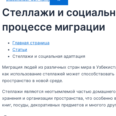
Стеллажи и социальн
процессе миграции
Главная страница
Статьи
Стеллажи и социальная адаптация
Миграция людей из различных стран мира в Узбекист
как использование стеллажей может способствовать 
пространство в новой среде.
Стеллажи являются неотъемлемой частью домашнего 
хранения и организации пространства, что особенно 
книг, посуды, декоративных предметов и многого дру