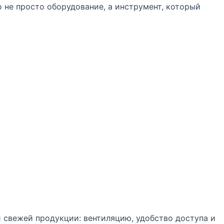
 не просто оборудование, а инструмент, который
 увеличивают продажи
 свежей продукции: вентиляцию, удобство доступа и