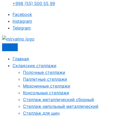
+998 (55) 500 55 99
Facebook
Instagram
Telegram
Главная
Складские стеллажи
Полочные стеллажи
Паллетные стеллажи
Мезонинные стеллажи
Консольные стеллажи
Стеллаж металлический сборный
Стеллаж напольный металлический
Стеллаж для шин