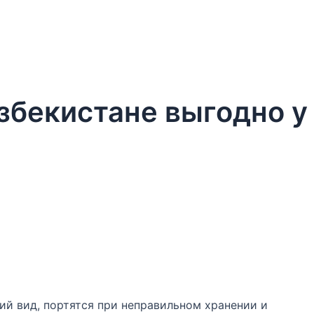
збекистане выгодно у
ий вид, портятся при неправильном хранении и