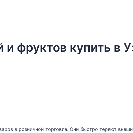
 и фруктов купить в У
аров в розничной торговле. Они быстро теряют внешн