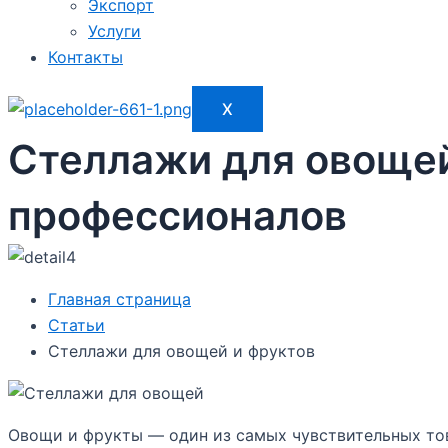
Экспорт
Услуги
Контакты
X
Стеллажи для овощей
профессионалов
Главная страница
Статьи
Стеллажи для овощей и фруктов
Овощи и фрукты — один из самых чувствительных тов