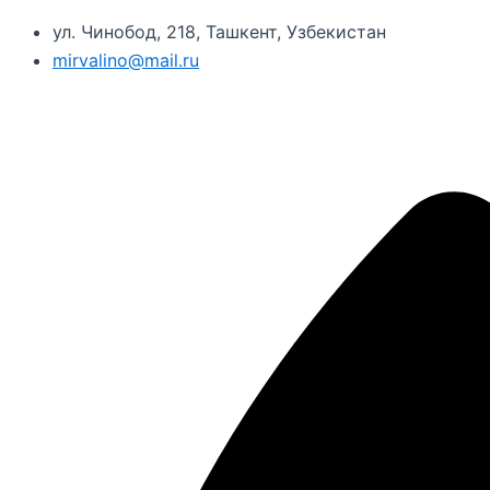
ул. Чинобод, 218, Ташкент, Узбекистан
mirvalino@mail.ru