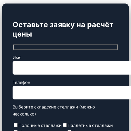
Оставьте заявку на расчёт
цены
Имя
Телефон
Выберите складские стеллажи (можно
несколько)
Полочные стеллажи
Паллетные стеллажи