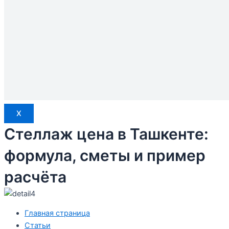
X
Стеллаж цена в Ташкенте:
формула, сметы и пример
расчёта
Главная страница
Статьи