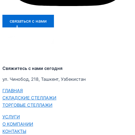
связаться с нами
Свяжитесь с нами сегодня
ул. Чинобод, 218, Ташкент, Узбекистан
ГЛАВНАЯ
СКЛАДСКИЕ СТЕЛЛАЖИ
ТОРГОВЫЕ СТЕЛЛАЖИ
УСЛУГИ
О КОМПАНИИ
КОНТАКТЫ