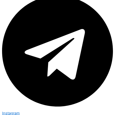
Instagram