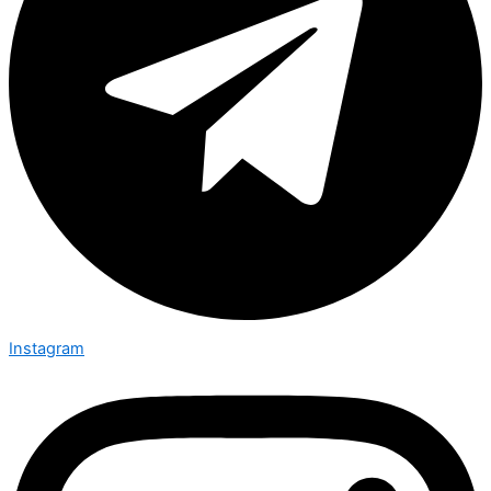
Instagram