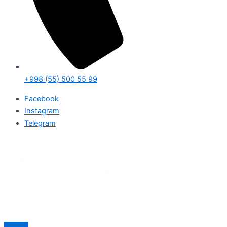
+998 (55) 500 55 99
Facebook
Instagram
Telegram