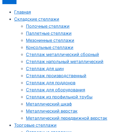
Главная
Складские стеллажи
Полочные стеллажи
Паллетные стеллажи
Мезонинные стеллажи
Консольные стеллажи
Стеллаж металлический сборный
Стеллаж напольный металлический
Стеллаж для шин
Стеллаж производственный
Стеллаж для поддонов
Стеллаж для оборудования
Стеллаж из профильной трубы
Металлический шкаф
Металлический верстак
Металлический передвижной верстак
Торговые стеллажи