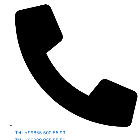
Tel.: +99855 500 55 99