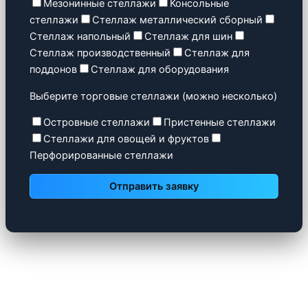
Мезонинные стеллажи
Консольные
стеллажи
Стеллаж металлический сборный
Стеллаж напольный
Стеллаж для шин
Стеллаж производственный
Стеллаж для
поддонов
Стеллаж для оборудования
Выберите торговые стеллажи (можно несколько)
Островные стеллажи
Пристенные стеллажи
Стеллажи для овощей и фруктов
Перфорированные стеллажи