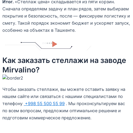
Итог.
«Стеллаж цена» складывается из пяти корзин.
Сначала определяем задачу и план рядов, затем выбираем
покрытие и безопасность, после — фиксируем логистику и
смету. Такой порядок экономит бюджет и ускоряет запуск,
особенно на объектах в Ташкенте.
Как заказать стеллажи на заводе
Mirvalino?
Чтобы заказать стеллажи, вы можете оставить заявку на
нашем сайте или связаться с нашими специалистами по
телефону
+998 55 500 55 99
. Мы проконсультируем вас
по всем вопросам, предложим оптимальное решение и
подготовим коммерческое предложение.