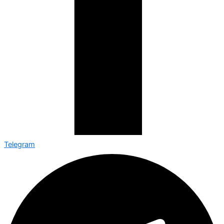
Telegram