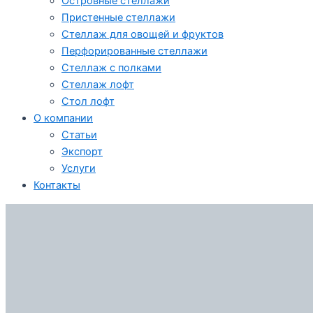
Островные стеллажи
Пристенные стеллажи
Стеллаж для овощей и фруктов
Перфорированные стеллажи
Стеллаж с полками
Стеллаж лофт
Стол лофт
О компании
Статьи
Экспорт
Услуги
Контакты