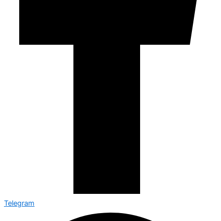
Telegram