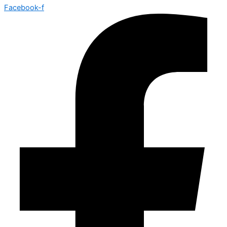
Facebook-f