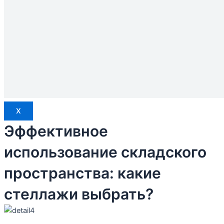
X
Эффективное
использование складского
пространства: какие
стеллажи выбрать?