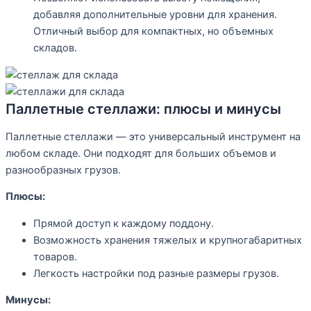
добавляя дополнительные уровни для хранения.
Отличный выбор для компактных, но объемных
складов.
Паллетные стеллажи: плюсы и минусы
Паллетные стеллажи — это универсальный инструмент на
любом складе. Они подходят для больших объемов и
разнообразных грузов.
Плюсы:
Прямой доступ к каждому поддону.
Возможность хранения тяжелых и крупногабаритных
товаров.
Легкость настройки под разные размеры грузов.
Минусы: