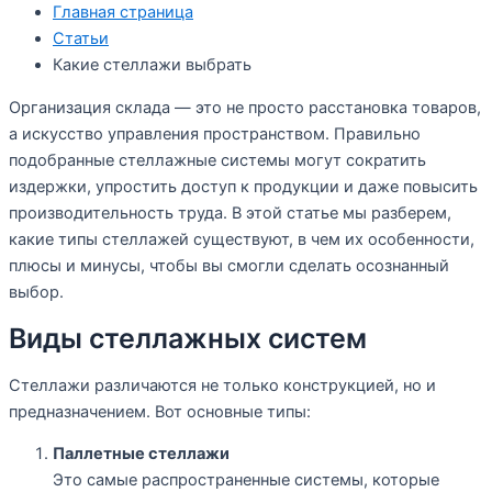
Главная страница
Статьи
Какие стеллажи выбрать
Организация склада — это не просто расстановка товаров,
а искусство управления пространством. Правильно
подобранные стеллажные системы могут сократить
издержки, упростить доступ к продукции и даже повысить
производительность труда. В этой статье мы разберем,
какие типы стеллажей существуют, в чем их особенности,
плюсы и минусы, чтобы вы смогли сделать осознанный
выбор.
Виды стеллажных систем
Стеллажи различаются не только конструкцией, но и
предназначением. Вот основные типы:
Паллетные стеллажи
Это самые распространенные системы, которые