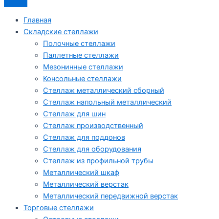
Главная
Складские стеллажи
Полочные стеллажи
Паллетные стеллажи
Мезонинные стеллажи
Консольные стеллажи
Стеллаж металлический сборный
Стеллаж напольный металлический
Стеллаж для шин
Стеллаж производственный
Стеллаж для поддонов
Стеллаж для оборудования
Стеллаж из профильной трубы
Металлический шкаф
Металлический верстак
Металлический передвижной верстак
Торговые стеллажи