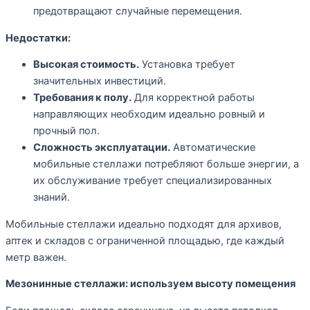
предотвращают случайные перемещения.
Недостатки:
Высокая стоимость.
Установка требует
значительных инвестиций.
Требования к полу.
Для корректной работы
направляющих необходим идеально ровный и
прочный пол.
Сложность эксплуатации.
Автоматические
мобильные стеллажи потребляют больше энергии, а
их обслуживание требует специализированных
знаний.
Мобильные стеллажи идеально подходят для архивов,
аптек и складов с ограниченной площадью, где каждый
метр важен.
Мезонинные стеллажи: используем высоту помещения