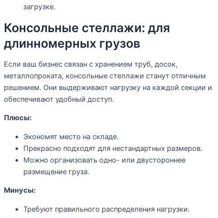
загрузке.
Консольные стеллажи: для
длинномерных грузов
Если ваш бизнес связан с хранением труб, досок,
металлопроката, консольные стеллажи станут отличным
решением. Они выдерживают нагрузку на каждой секции и
обеспечивают удобный доступ.
Плюсы:
Экономят место на складе.
Прекрасно подходят для нестандартных размеров.
Можно организовать одно- или двустороннее
размещение груза.
Минусы:
Требуют правильного распределения нагрузки.