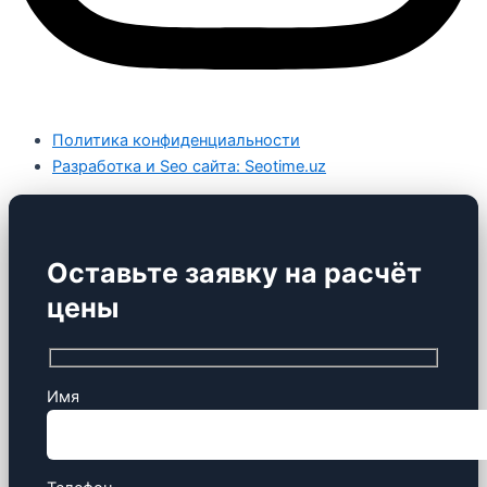
Политика конфиденциальности
Разработка и Seo сайта: Seotime.uz
Оставьте заявку на расчёт
цены
Имя