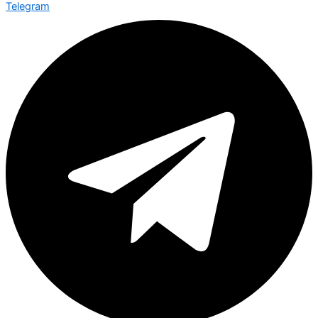
Telegram