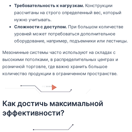
Требовательность к нагрузкам.
Конструкции
рассчитаны на строго определенный вес, который
нужно учитывать.
Сложности с доступом.
При большом количестве
уровней может потребоваться дополнительное
оборудование, например, подъемники или лестницы.
Мезонинные системы часто используют на складах с
высокими потолками, в распределительных центрах и
розничной торговле, где важно хранить большое
количество продукции в ограниченном пространстве.
Как достичь максимальной
эффективности?