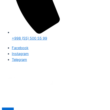
+998 (55) 500 55 99
Facebook
Instagram
Telegram