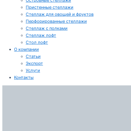
Островные стеллажи
Пристенные стеллажи
Стеллаж для овощей и фруктов
Перфорированные стеллажи
Стеллаж с полками
Стеллаж лофт
Стол лофт
О компании
Статьи
Экспорт
Услуги
Контакты