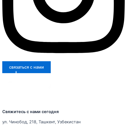
связаться с нами
Свяжитесь с нами сегодня
ул. Чинобод, 218, Ташкент, Узбекистан