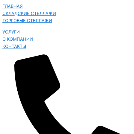
ГЛАВНАЯ
СКЛАДСКИЕ СТЕЛЛАЖИ
ТОРГОВЫЕ СТЕЛЛАЖИ
УСЛУГИ
О КОМПАНИИ
КОНТАКТЫ