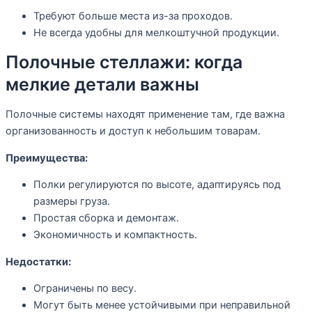
Требуют больше места из-за проходов.
Не всегда удобны для мелкоштучной продукции.
Полочные стеллажи: когда
мелкие детали важны
Полочные системы находят применение там, где важна
организованность и доступ к небольшим товарам.
Преимущества:
Полки регулируются по высоте, адаптируясь под
размеры груза.
Простая сборка и демонтаж.
Экономичность и компактность.
Недостатки:
Ограничены по весу.
Могут быть менее устойчивыми при неправильной