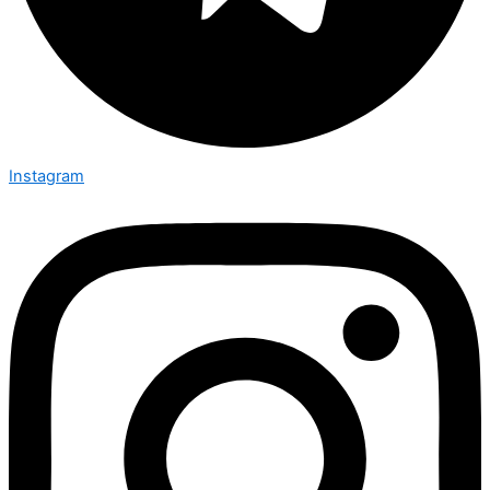
Instagram