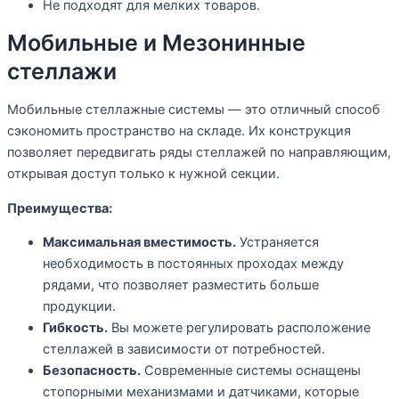
Не подходят для мелких товаров.
Мобильные и Мезонинные
стеллажи
Мобильные стеллажные системы — это отличный способ
сэкономить пространство на складе. Их конструкция
позволяет передвигать ряды стеллажей по направляющим,
открывая доступ только к нужной секции.
Преимущества:
Максимальная вместимость.
Устраняется
необходимость в постоянных проходах между
рядами, что позволяет разместить больше
продукции.
Гибкость.
Вы можете регулировать расположение
стеллажей в зависимости от потребностей.
Безопасность.
Современные системы оснащены
стопорными механизмами и датчиками, которые