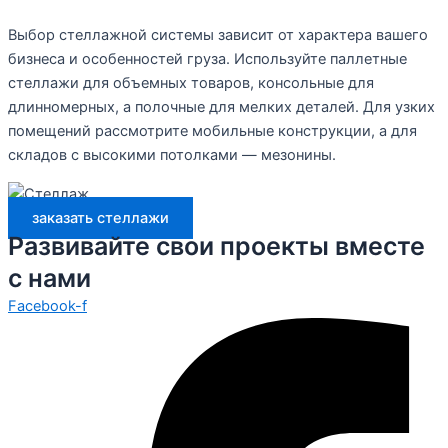
Выбор стеллажной системы зависит от характера вашего
бизнеса и особенностей груза. Используйте паллетные
стеллажи для объемных товаров, консольные для
длинномерных, а полочные для мелких деталей. Для узких
помещений рассмотрите мобильные конструкции, а для
складов с высокими потолками — мезонины.
заказать стеллажи
Развивайте свои проекты вместе
с нами
Facebook-f