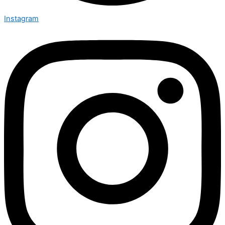
Instagram