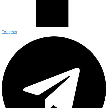
Telegram