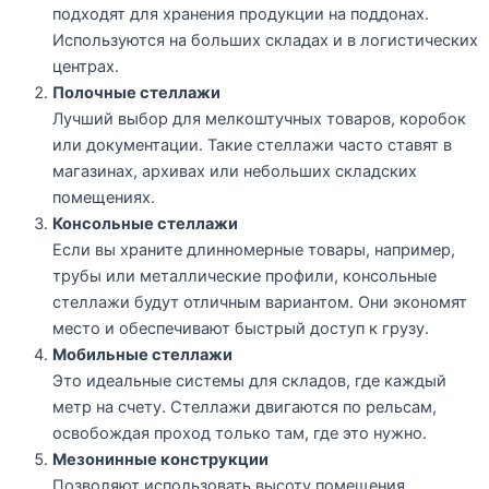
подходят для хранения продукции на поддонах.
Используются на больших складах и в логистических
центрах.
Полочные стеллажи
Лучший выбор для мелкоштучных товаров, коробок
или документации. Такие стеллажи часто ставят в
магазинах, архивах или небольших складских
помещениях.
Консольные стеллажи
Если вы храните длинномерные товары, например,
трубы или металлические профили, консольные
стеллажи будут отличным вариантом. Они экономят
место и обеспечивают быстрый доступ к грузу.
Мобильные стеллажи
Это идеальные системы для складов, где каждый
метр на счету. Стеллажи двигаются по рельсам,
освобождая проход только там, где это нужно.
Мезонинные конструкции
Позволяют использовать высоту помещения,