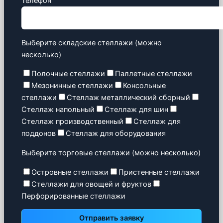
Телефон
Выберите складские стеллажи (можно
несколько)
Полочные стеллажи
Паллетные стеллажи
Мезонинные стеллажи
Консольные
стеллажи
Стеллаж металлический сборный
Стеллаж напольный
Стеллаж для шин
Стеллаж производственный
Стеллаж для
поддонов
Стеллаж для оборудования
Выберите торговые стеллажи (можно несколько)
Островные стеллажи
Пристенные стеллажи
Стеллажи для овощей и фруктов
Перфорированные стеллажи