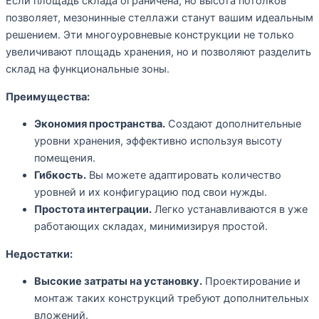
Если площадь склада ограничена, но высота потолков
позволяет, мезонинные стеллажи станут вашим идеальным
решением. Эти многоуровневые конструкции не только
увеличивают площадь хранения, но и позволяют разделить
склад на функциональные зоны.
Преимущества:
Экономия пространства.
Создают дополнительные
уровни хранения, эффективно используя высоту
помещения.
Гибкость.
Вы можете адаптировать количество
уровней и их конфигурацию под свои нужды.
Простота интеграции.
Легко устанавливаются в уже
работающих складах, минимизируя простой.
Недостатки:
Высокие затраты на установку.
Проектирование и
монтаж таких конструкций требуют дополнительных
вложений.