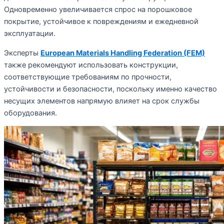
Одновременно увеличивается спрос на порошковое
покрытие, устойчивое к повреждениям и ежедневной
эксплуатации.
Эксперты
European Materials Handling Federation (FEM)
также рекомендуют использовать конструкции,
соответствующие требованиям по прочности,
устойчивости и безопасности, поскольку именно качество
несущих элементов напрямую влияет на срок службы
оборудования.