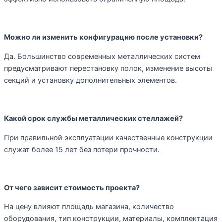
Можно ли изменить конфигурацию после установки?
Да. Большинство современных металлических систем
предусматривают перестановку полок, изменение высоты
секций и установку дополнительных элементов.
Какой срок службы металлических стеллажей?
При правильной эксплуатации качественные конструкции
служат более 15 лет без потери прочности.
От чего зависит стоимость проекта?
На цену влияют площадь магазина, количество
оборудования, тип конструкции, материалы, комплектация