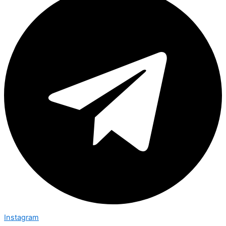
Instagram