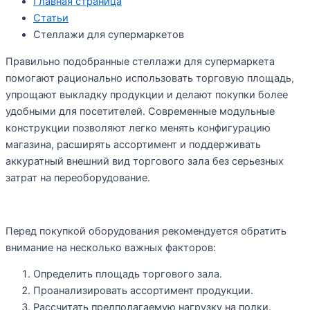
Главная страница
Статьи
Стеллажи для супермаркетов
Правильно подобранные стеллажи для супермаркета
помогают рационально использовать торговую площадь,
упрощают выкладку продукции и делают покупки более
удобными для посетителей. Современные модульные
конструкции позволяют легко менять конфигурацию
магазина, расширять ассортимент и поддерживать
аккуратный внешний вид торгового зала без серьезных
затрат на переоборудование.
Перед покупкой оборудования рекомендуется обратить
внимание на несколько важных факторов:
Определить площадь торгового зала.
Проанализировать ассортимент продукции.
Рассчитать предполагаемую нагрузку на полки.