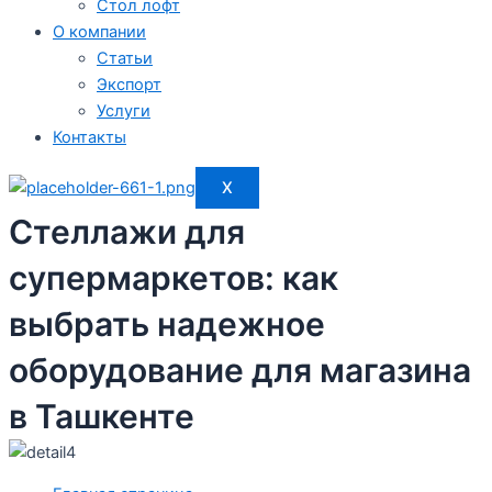
Стол лофт
О компании
Статьи
Экспорт
Услуги
Контакты
X
Стеллажи для
супермаркетов: как
выбрать надежное
оборудование для магазина
в Ташкенте