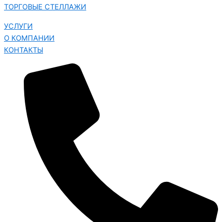
ТОРГОВЫЕ СТЕЛЛАЖИ
УСЛУГИ
О КОМПАНИИ
КОНТАКТЫ