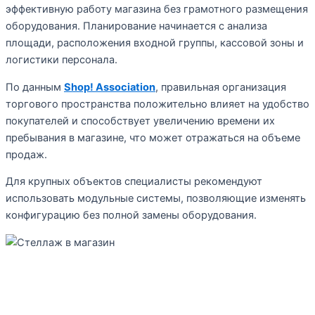
эффективную работу магазина без грамотного размещения
оборудования. Планирование начинается с анализа
площади, расположения входной группы, кассовой зоны и
логистики персонала.
По данным
Shop! Association
, правильная организация
торгового пространства положительно влияет на удобство
покупателей и способствует увеличению времени их
пребывания в магазине, что может отражаться на объеме
продаж.
Для крупных объектов специалисты рекомендуют
использовать модульные системы, позволяющие изменять
конфигурацию без полной замены оборудования.
Сколько стоят стеллажи для
супермаркетов