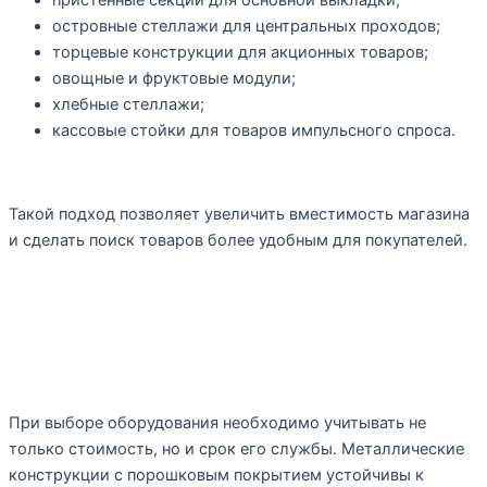
островные стеллажи для центральных проходов;
торцевые конструкции для акционных товаров;
овощные и фруктовые модули;
хлебные стеллажи;
кассовые стойки для товаров импульсного спроса.
Такой подход позволяет увеличить вместимость магазина
и сделать поиск товаров более удобным для покупателей.
Как выбрать стеллажи для
супермаркета
При выборе оборудования необходимо учитывать не
только стоимость, но и срок его службы. Металлические
конструкции с порошковым покрытием устойчивы к