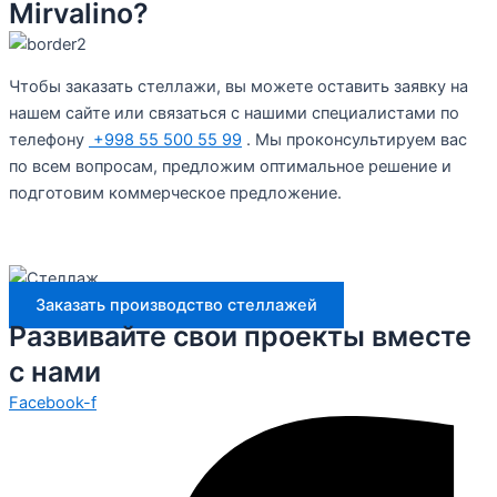
Mirvalino?
Чтобы заказать стеллажи, вы можете оставить заявку на
нашем сайте или связаться с нашими специалистами по
телефону
+998 55 500 55 99
. Мы проконсультируем вас
по всем вопросам, предложим оптимальное решение и
подготовим коммерческое предложение.
Заказать производство стеллажей
Развивайте свои проекты вместе
с нами
Facebook-f