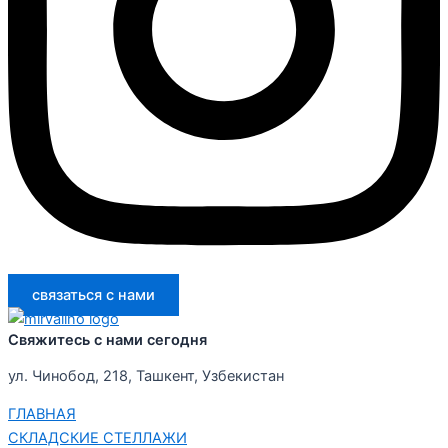
связаться с нами
Свяжитесь с нами сегодня
ул. Чинобод, 218, Ташкент, Узбекистан
ГЛАВНАЯ
СКЛАДСКИЕ СТЕЛЛАЖИ