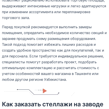
позволяют рационально использовать торговую площадь,
выдерживают интенсивные нагрузки и легко адаптируются
при изменении ассортимента или перепланировке
торгового зала.
Перед покупкой рекомендуется выполнить замеры
помещения, определить необходимое количество секций и
заранее продумать схему размещения оборудования.
Такой подход помогает избежать лишних расходов и
создать удобное пространство как для покупателей, так и
для персонала. Если требуется индивидуальное решение,
специалисты помогут разработать проект, подобрать
оптимальную комплектацию и рассчитать стоимость с
учетом особенностей вашего магазина в Ташкенте или
любом другом регионе Узбекистана.
Как заказать стеллажи на заводе