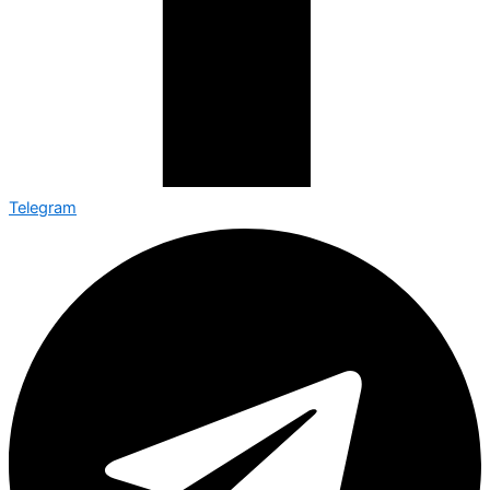
Telegram