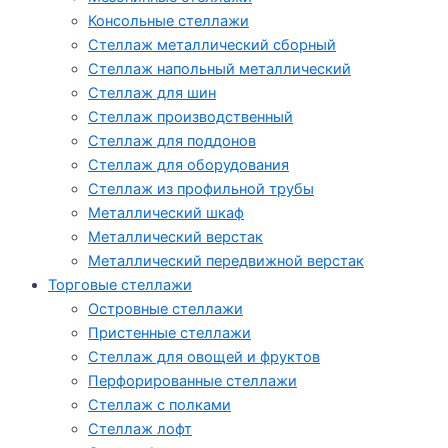
Консольные стеллажи
Стеллаж металлический сборный
Стеллаж напольный металлический
Стеллаж для шин
Стеллаж производственный
Стеллаж для поддонов
Стеллаж для оборудования
Стеллаж из профильной трубы
Металлический шкаф
Металлический верстак
Металлический передвижной верстак
Торговые стеллажи
Островные стеллажи
Пристенные стеллажи
Стеллаж для овощей и фруктов
Перфорированные стеллажи
Стеллаж с полками
Стеллаж лофт