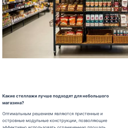
Часто задаваемые вопросы
Какие стеллажи лучше подходят для небольшого
магазина?
Оптимальным решением являются пристенные и
островные модульные конструкции, позволяющие
эффективно использовать ограниченную площадь.