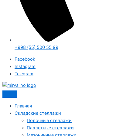
+998 (55) 500 55 99
Facebook
Instagram
Telegram
Главная
Складские стеллажи
Полочные стеллажи
Паллетные стеллажи
Мезонинные стеллажи