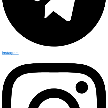
Instagram