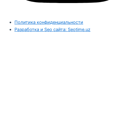
Политика конфиденциальности
Разработка и Seo сайта: Seotime.uz