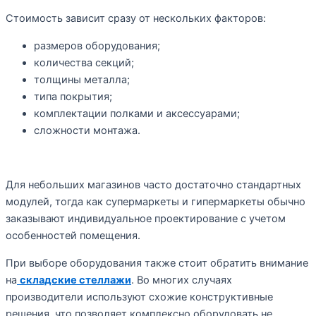
Стоимость зависит сразу от нескольких факторов:
размеров оборудования;
количества секций;
толщины металла;
типа покрытия;
комплектации полками и аксессуарами;
сложности монтажа.
Для небольших магазинов часто достаточно стандартных
модулей, тогда как супермаркеты и гипермаркеты обычно
заказывают индивидуальное проектирование с учетом
особенностей помещения.
При выборе оборудования также стоит обратить внимание
на
складские стеллажи
. Во многих случаях
производители используют схожие конструктивные
решения, что позволяет комплексно оборудовать не