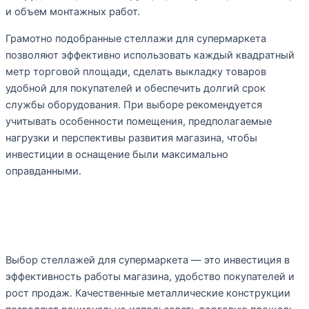
и объем монтажных работ.
Грамотно подобранные стеллажи для супермаркета
позволяют эффективно использовать каждый квадратный
метр торговой площади, сделать выкладку товаров
удобной для покупателей и обеспечить долгий срок
службы оборудования. При выборе рекомендуется
учитывать особенности помещения, предполагаемые
нагрузки и перспективы развития магазина, чтобы
инвестиции в оснащение были максимально
оправданными.
Заключение
Выбор стеллажей для супермаркета — это инвестиция в
эффективность работы магазина, удобство покупателей и
рост продаж. Качественные металлические конструкции