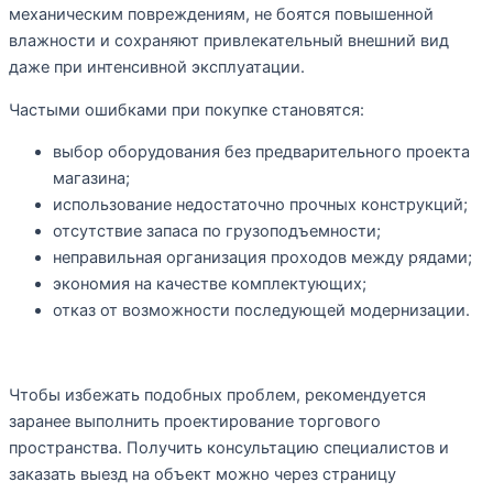
механическим повреждениям, не боятся повышенной
влажности и сохраняют привлекательный внешний вид
даже при интенсивной эксплуатации.
Частыми ошибками при покупке становятся:
выбор оборудования без предварительного проекта
магазина;
использование недостаточно прочных конструкций;
отсутствие запаса по грузоподъемности;
неправильная организация проходов между рядами;
экономия на качестве комплектующих;
отказ от возможности последующей модернизации.
Чтобы избежать подобных проблем, рекомендуется
заранее выполнить проектирование торгового
пространства. Получить консультацию специалистов и
заказать выезд на объект можно через страницу