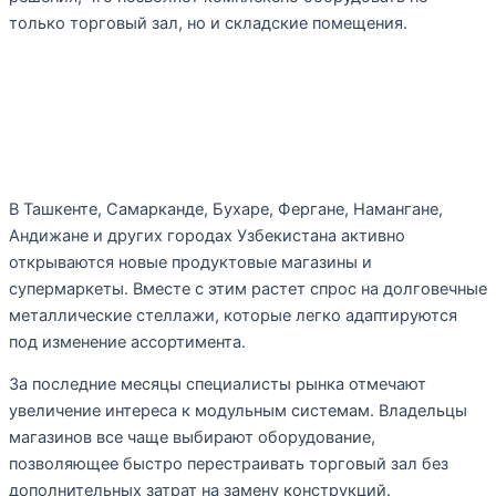
только торговый зал, но и складские помещения.
Особенности оснащения
магазинов в Узбекистане
В Ташкенте, Самарканде, Бухаре, Фергане, Намангане,
Андижане и других городах Узбекистана активно
открываются новые продуктовые магазины и
супермаркеты. Вместе с этим растет спрос на долговечные
металлические стеллажи, которые легко адаптируются
под изменение ассортимента.
За последние месяцы специалисты рынка отмечают
увеличение интереса к модульным системам. Владельцы
магазинов все чаще выбирают оборудование,
позволяющее быстро перестраивать торговый зал без
дополнительных затрат на замену конструкций.