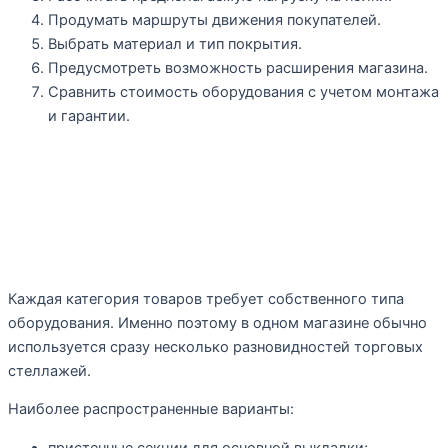
Продумать маршруты движения покупателей.
Выбрать материал и тип покрытия.
Предусмотреть возможность расширения магазина.
Сравнить стоимость оборудования с учетом монтажа
и гарантии.
Какие стеллажи используют в
современных супермаркетах
Каждая категория товаров требует собственного типа
оборудования. Именно поэтому в одном магазине обычно
используется сразу несколько разновидностей торговых
стеллажей.
Наиболее распространенные варианты:
пристенные секции для основной выкладки;