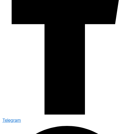
Telegram