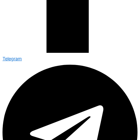
Telegram