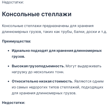
Недостатки:
Консольные стеллажи
Консольные стеллажи предназначены для хранения
длинномерных грузов, таких как трубы, балки, доски и т.д.
Преимущества:
Идеально подходят для хранения длинномерных
грузов.
Высокая грузоподъемность.
Могут выдерживать
нагрузку до нескольких тонн.
Относительно низкая стоимость.
Являются одним
из самых недорогих типов стеллажей, подходящих
для хранения длинномерных грузов.
Недостатки: