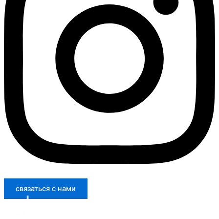
связаться с нами