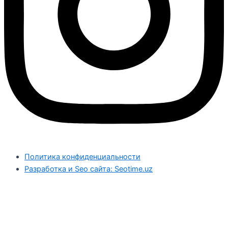
Политика конфиденциальности
Разработка и Seo сайта: Seotime.uz