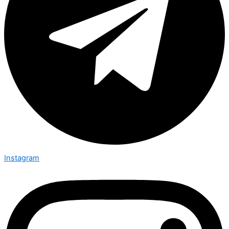
Instagram