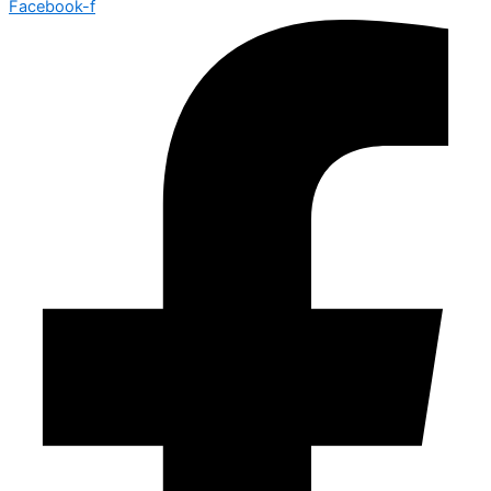
Facebook-f