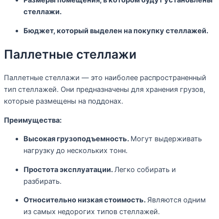
Размеры помещения, в котором будут установлены
стеллажи.
Бюджет, который выделен на покупку стеллажей.
Паллетные стеллажи
Паллетные стеллажи — это наиболее распространенный
тип стеллажей. Они предназначены для хранения грузов,
которые размещены на поддонах.
Преимущества:
Высокая грузоподъемность.
Могут выдерживать
нагрузку до нескольких тонн.
Простота эксплуатации.
Легко собирать и
разбирать.
Относительно низкая стоимость.
Являются одним
из самых недорогих типов стеллажей.