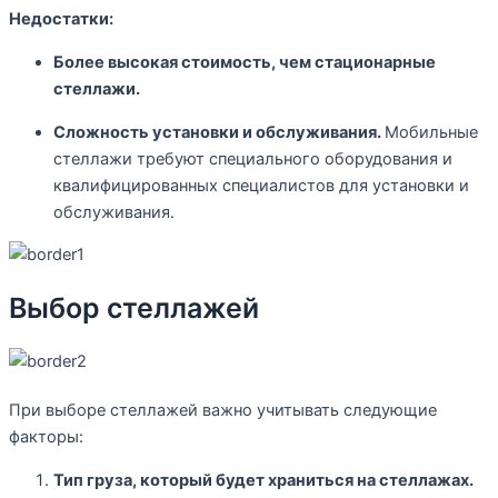
Недостатки:
Более высокая стоимость, чем стационарные
стеллажи.
Сложность установки и обслуживания.
Мобильные
стеллажи требуют специального оборудования и
квалифицированных специалистов для установки и
обслуживания.
Выбор стеллажей
При выборе стеллажей важно учитывать следующие
факторы:
Тип груза, который будет храниться на стеллажах.