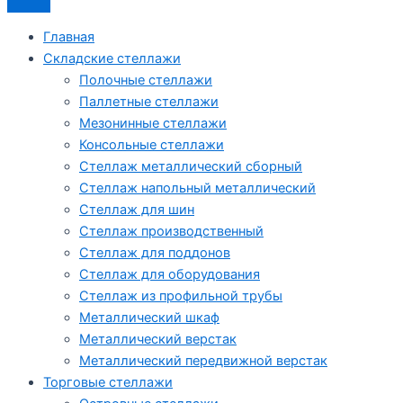
Главная
Складские стеллажи
Полочные стеллажи
Паллетные стеллажи
Мезонинные стеллажи
Консольные стеллажи
Стеллаж металлический сборный
Стеллаж напольный металлический
Стеллаж для шин
Стеллаж производственный
Стеллаж для поддонов
Стеллаж для оборудования
Стеллаж из профильной трубы
Металлический шкаф
Металлический верстак
Металлический передвижной верстак
Торговые стеллажи