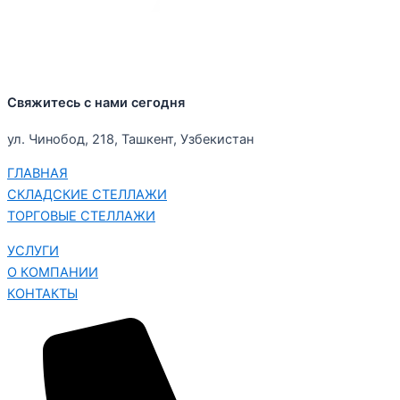
Свяжитесь с нами сегодня
ул. Чинобод, 218, Ташкент, Узбекистан
ГЛАВНАЯ
СКЛАДСКИЕ СТЕЛЛАЖИ
ТОРГОВЫЕ СТЕЛЛАЖИ
УСЛУГИ
О КОМПАНИИ
КОНТАКТЫ