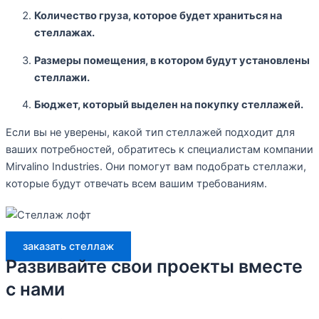
Количество груза, которое будет храниться на
стеллажах.
Размеры помещения, в котором будут установлены
стеллажи.
Бюджет, который выделен на покупку стеллажей.
Если вы не уверены, какой тип стеллажей подходит для
ваших потребностей, обратитесь к специалистам компании
Mirvalino Industries. Они помогут вам подобрать стеллажи,
которые будут отвечать всем вашим требованиям.
заказать стеллаж
Развивайте свои проекты вместе
с нами