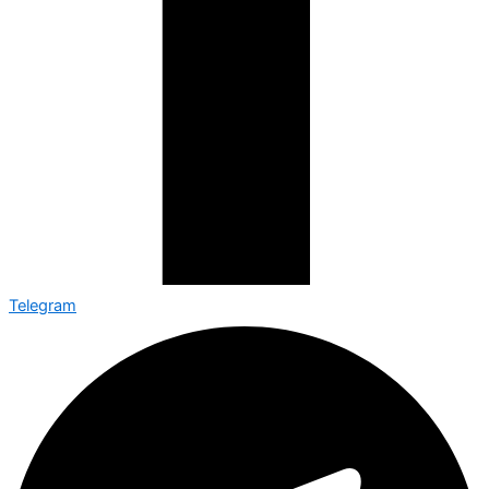
Telegram