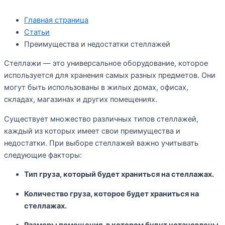
Главная страница
Статьи
Преимущества и недостатки стеллажей
Стеллажи — это универсальное оборудование, которое
используется для хранения самых разных предметов. Они
могут быть использованы в жилых домах, офисах,
складах, магазинах и других помещениях.
Существует множество различных типов стеллажей,
каждый из которых имеет свои преимущества и
недостатки. При выборе стеллажей важно учитывать
следующие факторы:
Тип груза, который будет храниться на стеллажах.
Количество груза, которое будет храниться на
стеллажах.