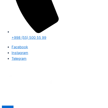
+998 (55) 500 55 99
Facebook
Instagram
Telegram