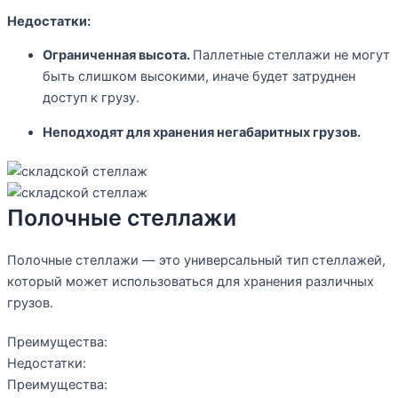
Недостатки:
Ограниченная высота.
Паллетные стеллажи не могут
быть слишком высокими, иначе будет затруднен
доступ к грузу.
Неподходят для хранения негабаритных грузов.
Полочные стеллажи
Полочные стеллажи — это универсальный тип стеллажей,
который может использоваться для хранения различных
грузов.
Преимущества:
Недостатки:
Преимущества: