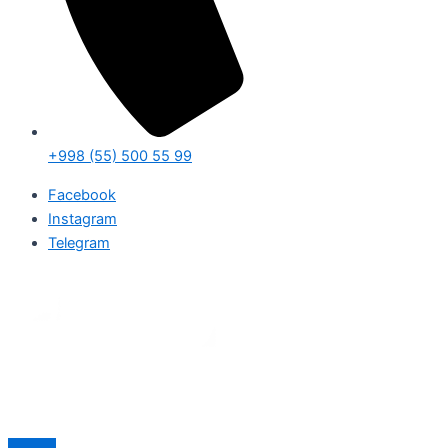
+998 (55) 500 55 99
Facebook
Instagram
Telegram