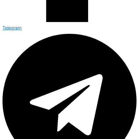
Telegram