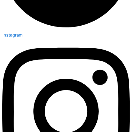
Instagram