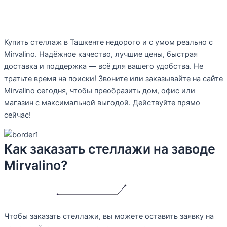
Заключение
Купить стеллаж в Ташкенте недорого и с умом реально с
Mirvalino. Надёжное качество, лучшие цены, быстрая
доставка и поддержка — всё для вашего удобства. Не
тратьте время на поиски! Звоните или заказывайте на сайте
Mirvalino сегодня, чтобы преобразить дом, офис или
магазин с максимальной выгодой. Действуйте прямо
сейчас!
Как заказать стеллажи на заводе
Mirvalino?
Чтобы заказать стеллажи, вы можете оставить заявку на