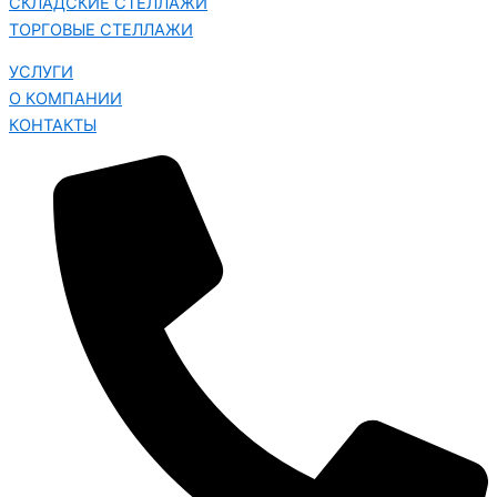
СКЛАДСКИЕ СТЕЛЛАЖИ
ТОРГОВЫЕ СТЕЛЛАЖИ
УСЛУГИ
О КОМПАНИИ
КОНТАКТЫ