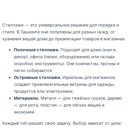
Какие бывают стеллажи и их
назначение
Стеллажи — это универсальное решение для порядка и
стиля. В Ташкенте они популярны для разных нужд: от
хранения вещей дома до презентации товаров в магазинах.
Полочные стеллажи.
Подходят для дома (книги,
декор), офиса (папки, оборудование) или склада
(коробки, инструменты). Они компактны, прочны и
легко собираются.
Островные стеллажи.
Идеальны для магазинов:
создают привлекательные витрины для одежды,
продуктов или электроники.
Материалы.
Металл — для тяжёлых грузов, дерево
— для уюта, пластик — для лёгких вещей и
экономии.
Каждый тип решает свою задачу. Выбор зависит от цели: