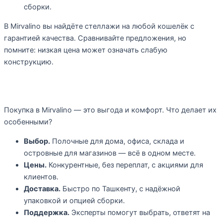
сборки.
В Mirvalino вы найдёте стеллажи на любой кошелёк с
гарантией качества. Сравнивайте предложения, но
помните: низкая цена может означать слабую
конструкцию.
Почему Mirvalino — лучший выбор
Покупка в Mirvalino — это выгода и комфорт. Что делает их
особенными?
Выбор.
Полочные для дома, офиса, склада и
островные для магазинов — всё в одном месте.
Цены.
Конкурентные, без переплат, с акциями для
клиентов.
Доставка.
Быстро по Ташкенту, с надёжной
упаковкой и опцией сборки.
Поддержка.
Эксперты помогут выбрать, ответят на