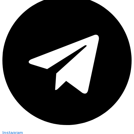
Instagram