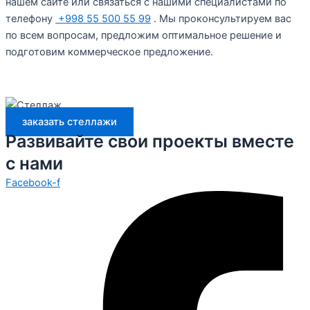
нашем сайте или связаться с нашими специалистами по
телефону
+998 55 500 55 99
. Мы проконсультируем вас
по всем вопросам, предложим оптимальное решение и
подготовим коммерческое предложение.
заказать стеллажи
Развивайте свои проекты вместе
с нами
Facebook-f