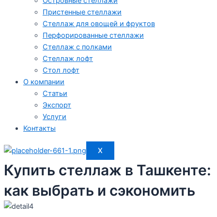
Островные стеллажи
Пристенные стеллажи
Стеллаж для овощей и фруктов
Перфорированные стеллажи
Стеллаж с полками
Стеллаж лофт
Стол лофт
О компании
Статьи
Экспорт
Услуги
Контакты
X
Купить стеллаж в Ташкенте:
как выбрать и сэкономить