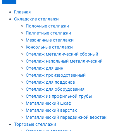
Главная
Складские стеллажи
Полочные стеллажи
Паллетные стеллажи
Мезонинные стеллажи
Консольные стеллажи
Стеллаж металлический сборный
Стеллаж напольный металлический
Стеллаж для шин
Стеллаж производственный
Стеллаж для поддонов
Стеллаж для оборудования
Стеллаж из профильной трубы
Металлический шкаф
Металлический верстак
Металлический передвижной верстак
Торговые стеллажи