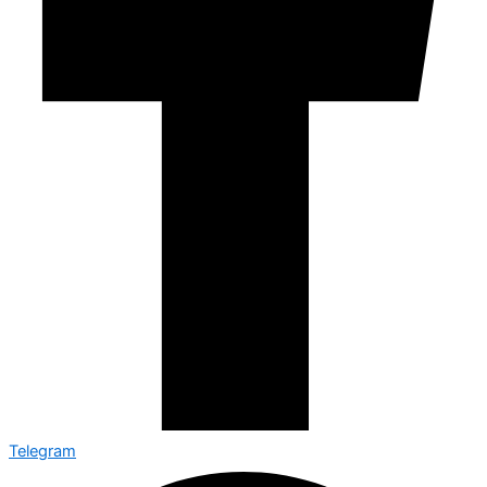
Telegram