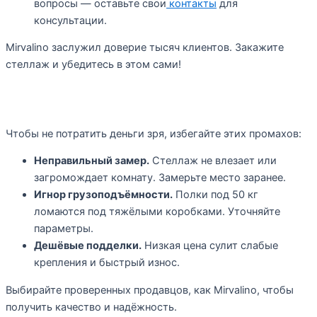
вопросы — оставьте свои
контакты
для
консультации.
Mirvalino заслужил доверие тысяч клиентов. Закажите
стеллаж и убедитесь в этом сами!
Ошибки при покупке стеллажей
Чтобы не потратить деньги зря, избегайте этих промахов:
Неправильный замер.
Стеллаж не влезает или
загромождает комнату. Замерьте место заранее.
Игнор грузоподъёмности.
Полки под 50 кг
ломаются под тяжёлыми коробками. Уточняйте
параметры.
Дешёвые подделки.
Низкая цена сулит слабые
крепления и быстрый износ.
Выбирайте проверенных продавцов, как Mirvalino, чтобы
получить качество и надёжность.