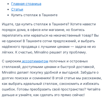
Главная страница
Статьи
Купить стеллаж в Ташкенте
Ищете, где купить стеллаж в Ташкенте? Хотите навести
порядок дома, в офисе или магазине, но боитесь
переплатить или нарваться на некачественный товар? Вы
не одиноки! В Ташкенте сотни предложений, и выбрать
надёжного продавца с лучшими ценами — задача не из
лёгких. К счастью, Mirvalino решает эту проблему.
С широким
ассортиментом
полочных и островных
стеллажей, доступными ценами и быстрой доставкой,
Mirvalino делает покупку удобной и выгодной. Забудьте о
долгих поисках и сомнениях! В этой статье мы расскажем,
как выбрать идеальный стеллаж, сэкономить и избежать
ошибок. Готовы преобразить своё пространство? Читайте
дальше и узнайте, как сделать это прямо сейчас!