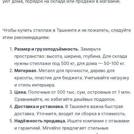
уют дома, порядок на складе или продажи в магазине.
Как выбрать стеллаж: 5 советов
Чтобы купить стеллаж в Ташкенте и не пожалеть, следуйте
этим рекомендациям:
Размер и грузоподъёмность.
Замерьте
пространство: высота, ширина, глубина. Для склада
нужны стеллажи под 500 кг, для дома — 50-100 кг.
Материал.
Металл для прочности, дерево для
красоты, пластик для бюджета. Учитывайте нагрузку
и стиль интерьера.
Цена.
Полочные от 500 тыс. сум, островные от 1 млн.
Сравнивайте, но избегайте дешёвых подделок.
Доставка и установка.
В Ташкенте важна быстрая
доставка. Уточните, входит ли сборка в стоимость.
Надёжность продавца.
Ищите компании с отзывами
и гарантией. Mirvalino предлагает стильные