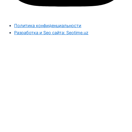
Политика конфиденциальности
Разработка и Seo сайта: Seotime.uz