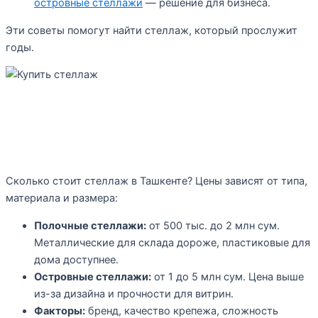
островные стеллажи
— решение для бизнеса.
Эти советы помогут найти стеллаж, который прослужит
годы.
Цены на стеллажи в Ташкенте
Сколько стоит стеллаж в Ташкенте? Цены зависят от типа,
материала и размера:
Полочные стеллажи:
от 500 тыс. до 2 млн сум.
Металлические для склада дороже, пластиковые для
дома доступнее.
Островные стеллажи:
от 1 до 5 млн сум. Цена выше
из-за дизайна и прочности для витрин.
Факторы:
бренд, качество крепежа, сложность