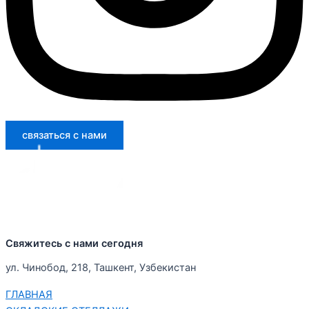
связаться с нами
Свяжитесь с нами сегодня
ул. Чинобод, 218, Ташкент, Узбекистан
ГЛАВНАЯ